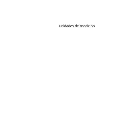
Unidades de medición