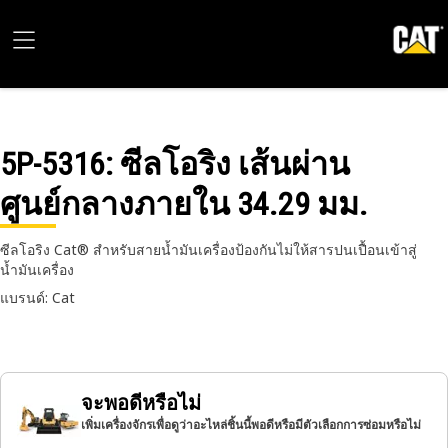
5P-5316
: ซีลโอริง เส้นผ่าน
ศูนย์กลางภายใน 34.29 มม.
ซีลโอริง Cat® สําหรับสายน้ำมันเครื่องป้องกันไม่ให้สารปนเปื้อนเข้าสู่
น้ำมันเครื่อง
แบรนด์: Cat
จะพอดีหรือไม่
เพิ่มเครื่องจักรเพื่อดูว่าอะไหล่ชิ้นนี้พอดีหรือมีตัวเลือกการซ่อมหรือไม่