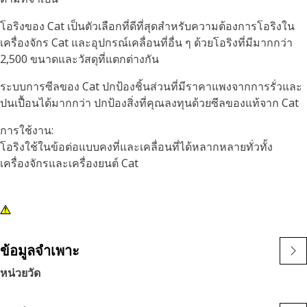
โอริงของ Cat เป็นตัวเลือกที่ดีที่สุดสำหรับความต้องการโอริงใน
เครื่องจักร Cat และอุปกรณ์เคลื่อนที่อื่น ๆ ด้วยโอริงที่มีมากกว่า
2,500 ขนาดและวัสดุที่แตกต่างกัน
ระบบการซีลของ Cat ปกป้องชิ้นส่วนที่มีราคาแพงจากการรั่วและ
ปนเปื้อนได้มากกว่า ปกป้องสิ่งที่คุณลงทุนด้วยซีลของแท้จาก Cat
การใช้งาน:
โอริงใช้ในข้อต่อแบบคงที่และเคลื่อนที่ได้หลากหลายทั่วทั้ง
เครื่องจักรและเครื่องยนต์ Cat
ข้อมูลจำเพาะ
หน่วยวัด