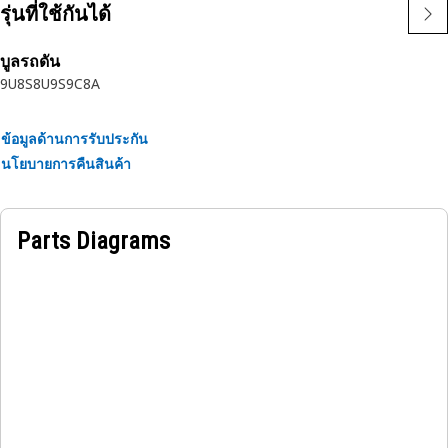
รุ่นที่ใช้กันได้
บูลรถดัน
9U
8S
8U
9S
9C
8A
ข้อมูลด้านการรับประกัน
นโยบายการคืนสินค้า
Parts Diagrams