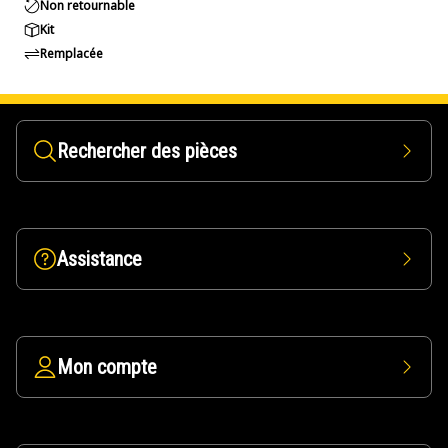
Non retournable
Kit
Remplacée
Rechercher des pièces
Assistance
Mon compte