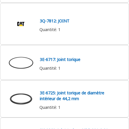
3Q-7812: JOINT
Quantité
:
1
3E-6717: Joint torique
Quantité
:
1
3E-6725: Joint torique de diamètre
intérieur de 44,2 mm
Quantité
:
1