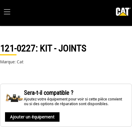
121-0227
: KIT - JOINTS
Marque: Cat
Sera-t-il compatible ?
Ajoutez votre équipement pour voir si cette pièce convient
ou si des options de réparation sont disponibles.
Ajouter un équipement