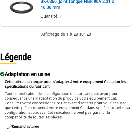
3K-0360: Joint torique NBR 90A 2,21 x
16,36 mm
Quantité
:
1
Affichage de 1 à 28 sur 28
Légende
Adaptation en usine
Cette pièce est conçue pour s'adapter à votre équipement Cat selon les
spécifications du fabricant.
Toute modification de la configuration du fabricant peut avoir pour
conséquence une inadaptation du produit à votre équipement Cat.
Consultez votre concessionnaire Cat avant d'acheter pour vous assurer
que cette pièce convient à votre équipement Cat dans son état actuel et sa
configuration supposée. Cet indicateur ne peut pas garantir la
compatibilité de toutes les pièces.
Remanufacturée