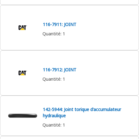
116-7911: JOINT
Quantité
:
1
116-7912: JOINT
Quantité
:
1
142-5944: Joint torique d'accumulateur
hydraulique
Quantité
:
1