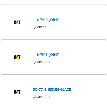
116-7910: JOINT
Quantité
:
2
116-7913: JOINT
Quantité
:
1
3Q-7743: ESSUIE-GLACE
Quantité
:
1