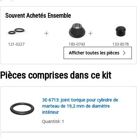
Souvent Achetés Ensemble
121-0227
185-0743
133-8578
Afficher toutes les pièces
Pièces comprises dans ce kit
3E-6713: Joint torique pour cylindre de
marteau de 19,2 mm de diamètre
intérieur
Quantité
:
1