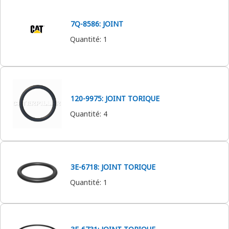
7Q-8586: JOINT
Quantité
:
1
120-9975: JOINT TORIQUE
Quantité
:
4
3E-6718: JOINT TORIQUE
Quantité
:
1