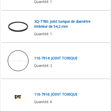
Quantité
:
1
3Q-7780: Joint torique de diamètre
intérieur de 54,2 mm
Quantité
:
1
116-7914: JOINT TORIQUE
Quantité
:
2
116-7916: JOINT TORIQUE
Quantité
:
6