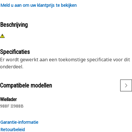
Meld u aan om uw klantprijs te bekijken
Beschrijving
Specificaties
Er wordt gewerkt aan een toekomstige specificatie voor dit
onderdeel.
Compatibele modellen
Wiellader
988F II
988B
Garantie-informatie
Retourbeleid