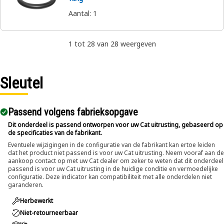
Aantal
:
1
1 tot 28 van 28 weergeven
Sleutel
Passend volgens fabrieksopgave
Dit onderdeel is passend ontworpen voor uw Cat uitrusting, gebaseerd op
de specificaties van de fabrikant.
Eventuele wijzigingen in de configuratie van de fabrikant kan ertoe leiden
dat het product niet passend is voor uw Cat uitrusting. Neem vooraf aan de
aankoop contact op met uw Cat dealer om zeker te weten dat dit onderdeel
passend is voor uw Cat uitrusting in de huidige conditie en vermoedelijke
configuratie. Deze indicator kan compatibiliteit met alle onderdelen niet
garanderen.
Herbewerkt
Niet-retourneerbaar