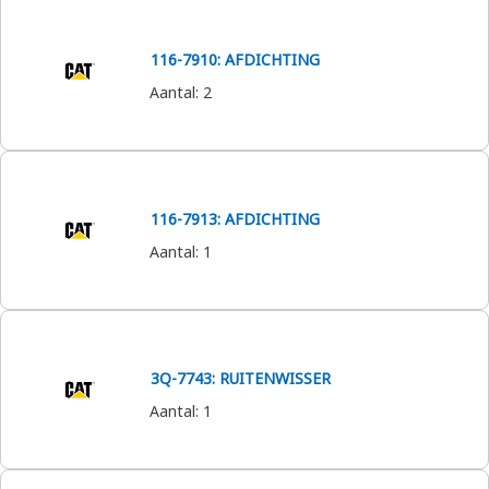
116-7910: AFDICHTING
Aantal
:
2
116-7913: AFDICHTING
Aantal
:
1
3Q-7743: RUITENWISSER
Aantal
:
1