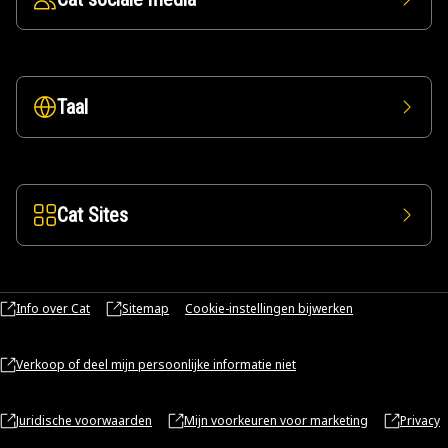
Taal
Cat Sites
Info over Cat
Sitemap
Cookie-instellingen bijwerken
Verkoop of deel mijn persoonlijke informatie niet
Juridische voorwaarden
Mijn voorkeuren voor marketing
Privacy