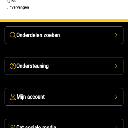
Kit
Vervangen
Onderdelen zoeken
Ondersteuning
Mijn account
Cat sociale media