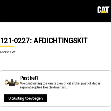
121-0227
: AFDICHTINGSKIT
Merk: Cat
Past het?
Voeg uitrusting toe om te zien of dit artikel past of dat er
reparatieopties beschikbaar zijn.
Uitrusting toevoegen