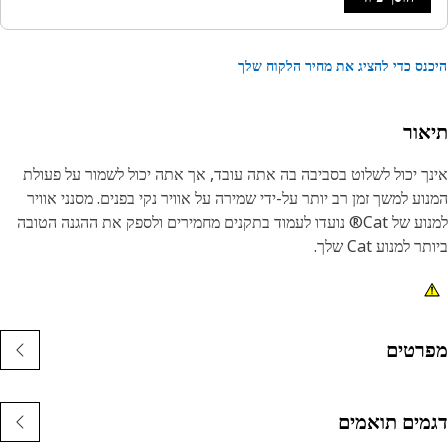
נס כדי להציג את מחיר הלקוח שלך
אור
ך יכול לשלוט בסביבה בה אתה עובד, אך אתה יכול לשמור על פעולת
המנוע למשך זמן רב יותר על-ידי שמירה על אוויר נקי בפנים. מסנני אוויר
למנוע של Cat® נועדו לעמוד בתקנים מחמירים ולספק את ההגנה הטובה
 למנוע Cat שלך.
רטים
מים תואמים