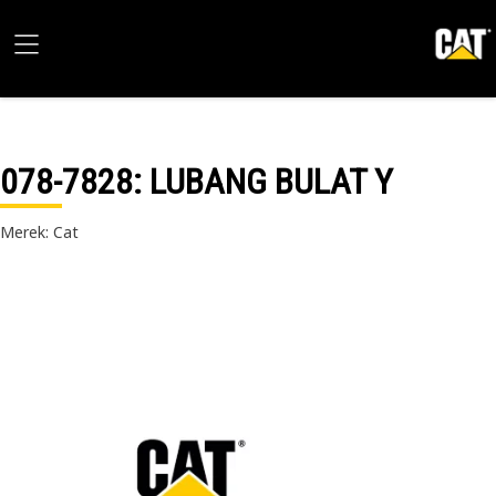
078-7828
: LUBANG BULAT Y
Merek: Cat