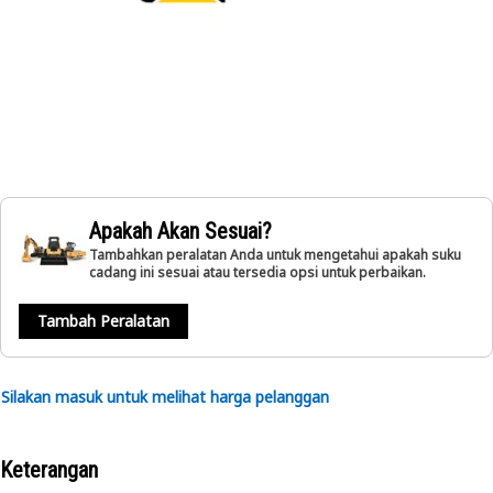
Apakah Akan Sesuai?
Tambahkan peralatan Anda untuk mengetahui apakah suku
cadang ini sesuai atau tersedia opsi untuk perbaikan.
Tambah Peralatan
Silakan masuk untuk melihat harga pelanggan
Keterangan