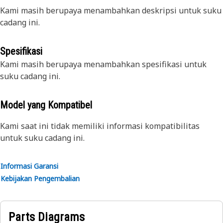
Kami masih berupaya menambahkan deskripsi untuk suku
cadang ini.
Spesifikasi
Kami masih berupaya menambahkan spesifikasi untuk
suku cadang ini.
Model yang Kompatibel
Kami saat ini tidak memiliki informasi kompatibilitas
untuk suku cadang ini.
Informasi Garansi
Kebijakan Pengembalian
Parts Diagrams