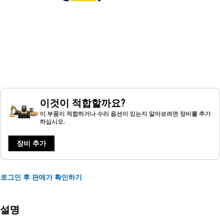
이것이 적합할까요?
이 부품이 적합하거나 수리 옵션이 있는지 알아보려면 장비를 추가
하십시오.
장비 추가
로그인 후 판매가 확인하기
설명