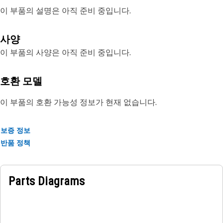
이 부품의 설명은 아직 준비 중입니다.
사양
이 부품의 사양은 아직 준비 중입니다.
호환 모델
이 부품의 호환 가능성 정보가 현재 없습니다.
보증 정보
반품 정책
Parts Diagrams