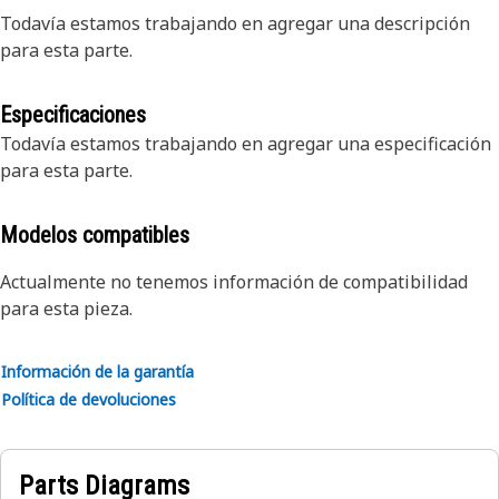
Todavía estamos trabajando en agregar una descripción
para esta parte.
Especificaciones
Todavía estamos trabajando en agregar una especificación
para esta parte.
Modelos compatibles
Actualmente no tenemos información de compatibilidad
para esta pieza.
Información de la garantía
Política de devoluciones
Parts Diagrams