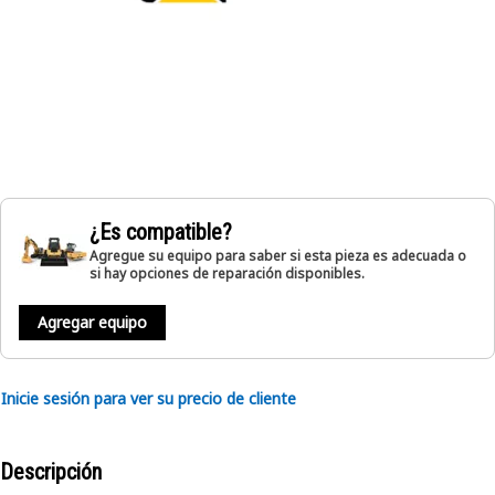
¿Es compatible?
Agregue su equipo para saber si esta pieza es adecuada o
si hay opciones de reparación disponibles.
Agregar equipo
Inicie sesión para ver su precio de cliente
Descripción