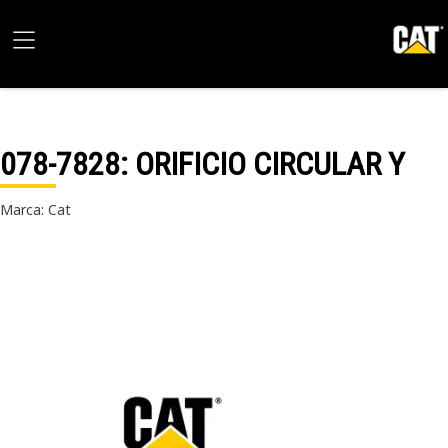
078-7828
: ORIFICIO CIRCULAR Y
Marca: Cat