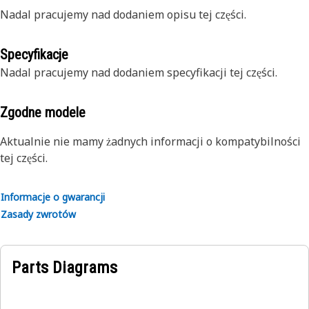
Nadal pracujemy nad dodaniem opisu tej części.
Specyfikacje
Nadal pracujemy nad dodaniem specyfikacji tej części.
Zgodne modele
Aktualnie nie mamy żadnych informacji o kompatybilności
tej części.
Informacje o gwarancji
Zasady zwrotów
Parts Diagrams