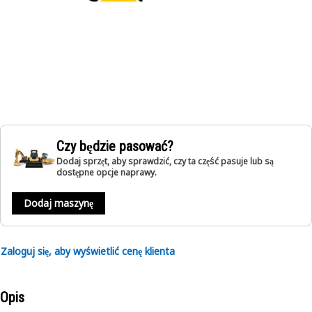
Czy będzie pasować?
Dodaj sprzęt, aby sprawdzić, czy ta część pasuje lub są
dostępne opcje naprawy.
Dodaj maszynę
Zaloguj się, aby wyświetlić cenę klienta
Opis