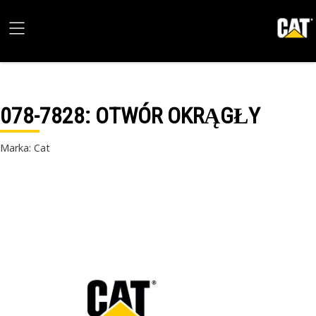
078-7828
: OTWÓR OKRĄGŁY
Marka: Cat