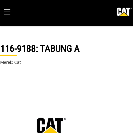
116-9188
: TABUNG A
Merek: Cat