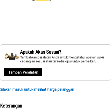
Apakah Akan Sesuai?
Tambahkan peralatan Anda untuk mengetahui apakah suku
cadang ini sesuai atau tersedia opsi untuk perbaikan.
Tambah Peralatan
Silakan masuk untuk melihat harga pelanggan
Keterangan