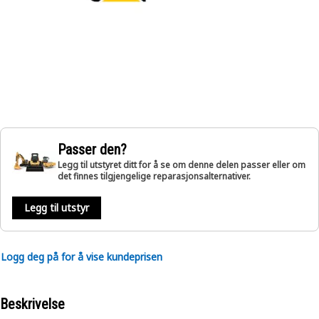
Passer den?
Legg til utstyret ditt for å se om denne delen passer eller om
det finnes tilgjengelige reparasjonsalternativer.
Legg til utstyr
Logg deg på for å vise kundeprisen
Beskrivelse