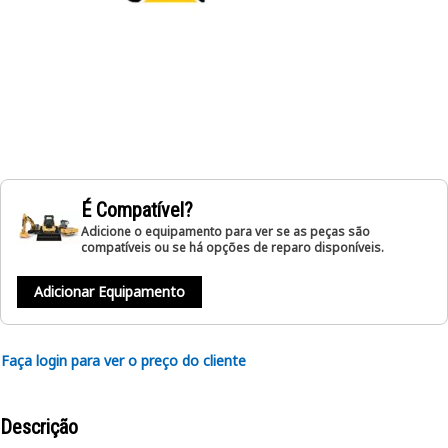
É Compatível?
Adicione o equipamento para ver se as peças são
compatíveis ou se há opções de reparo disponíveis.
Adicionar Equipamento
Faça login para ver o preço do cliente
Descrição