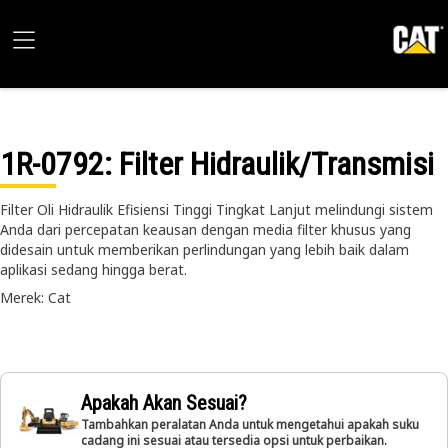
1R-0792
: Filter Hidraulik/Transmisi
Filter Oli Hidraulik Efisiensi Tinggi Tingkat Lanjut melindungi sistem
Anda dari percepatan keausan dengan media filter khusus yang
didesain untuk memberikan perlindungan yang lebih baik dalam
aplikasi sedang hingga berat.
Merek: Cat
Apakah Akan Sesuai?
Tambahkan peralatan Anda untuk mengetahui apakah suku
cadang ini sesuai atau tersedia opsi untuk perbaikan.