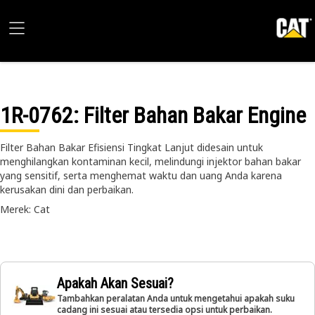
1R-0762
: Filter Bahan Bakar Engine
Filter Bahan Bakar Efisiensi Tingkat Lanjut didesain untuk
menghilangkan kontaminan kecil, melindungi injektor bahan bakar
yang sensitif, serta menghemat waktu dan uang Anda karena
kerusakan dini dan perbaikan.
Merek: Cat
Apakah Akan Sesuai?
Tambahkan peralatan Anda untuk mengetahui apakah suku
cadang ini sesuai atau tersedia opsi untuk perbaikan.