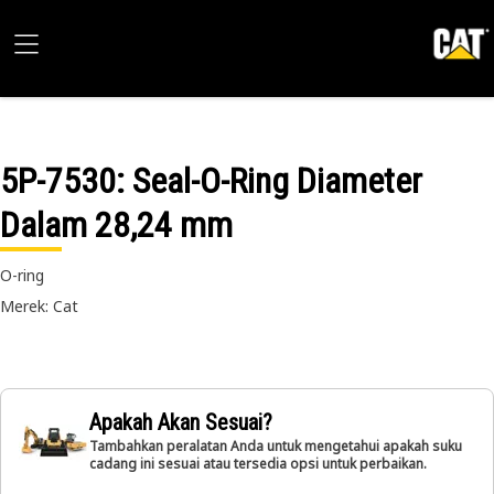
5P-7530
: Seal-O-Ring Diameter
Dalam 28,24 mm
O-ring
Merek: Cat
Apakah Akan Sesuai?
Tambahkan peralatan Anda untuk mengetahui apakah suku
cadang ini sesuai atau tersedia opsi untuk perbaikan.