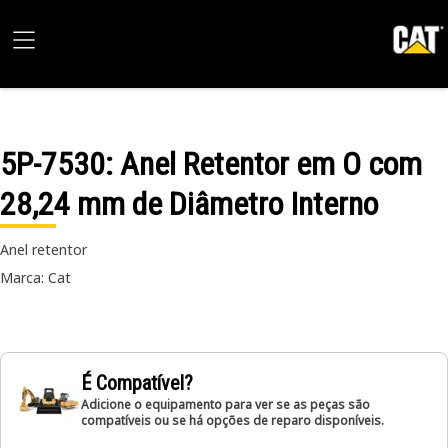
5P-7530
: Anel Retentor em O com
28,24 mm de Diâmetro Interno
Anel retentor
Marca: Cat
É Compatível?
Adicione o equipamento para ver se as peças são
compatíveis ou se há opções de reparo disponíveis.