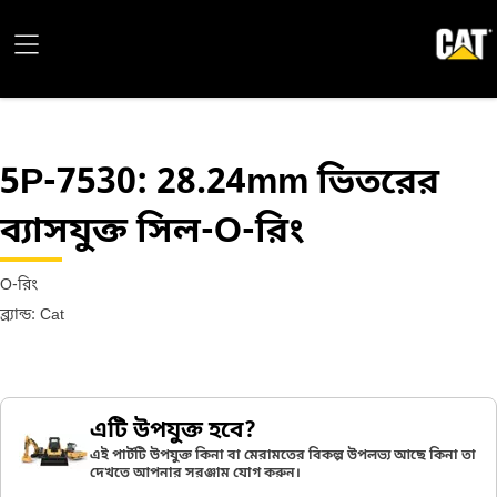
5P-7530
: 28.24mm ভিতরের
ব্যাসযুক্ত সিল-O-রিং
O-রিং
ব্র্যান্ড: Cat
এটি উপযুক্ত হবে?
এই পার্টটি উপযুক্ত কিনা বা মেরামতের বিকল্প উপলভ্য আছে কিনা তা
দেখতে আপনার সরঞ্জাম যোগ করুন।