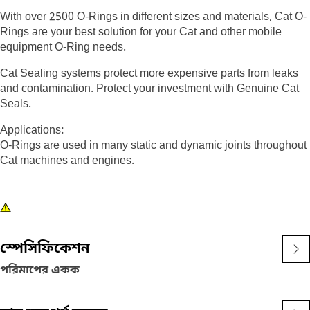
With over 2500 O-Rings in different sizes and materials, Cat O-
Rings are your best solution for your Cat and other mobile
equipment O-Ring needs.
Cat Sealing systems protect more expensive parts from leaks
and contamination. Protect your investment with Genuine Cat
Seals.
Applications:
O-Rings are used in many static and dynamic joints throughout
Cat machines and engines.
স্পেসিফিকেশন
পরিমাপের একক