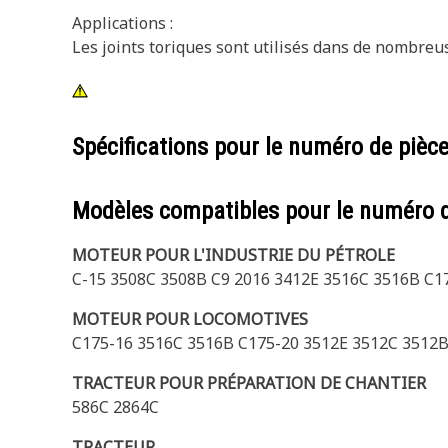
Applications :
Les joints toriques sont utilisés dans de nombre
Spécifications pour le numéro de pièc
Modèles compatibles pour le numéro 
MOTEUR POUR L'INDUSTRIE DU PÉTROLE
C-15 3508C 3508B C9 2016 3412E 3516C 3516B C1
MOTEUR POUR LOCOMOTIVES
C175-16 3516C 3516B C175-20 3512E 3512C 3512
TRACTEUR POUR PRÉPARATION DE CHANTIER
586C 2864C
TRACTEUR