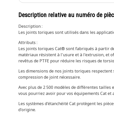
Description relative au numéro de piè
Description :
Les joints toriques sont utilisés dans les applica
Attributs :
Les joints toriques Cat® sont fabriqués à partir 
matériaux résistent à l'usure et à l'extrusion, et 
revêtus de PTFE pour réduire les risques de torsion
Les dimensions de nos joints toriques respectent 
compression de joint nécessaire.
Avec plus de 2 500 modèles de différentes tailles 
vous pourriez avoir pour vos équipements Cat et
Les systèmes d'étanchéité Cat protègent les pièces
d'origine.