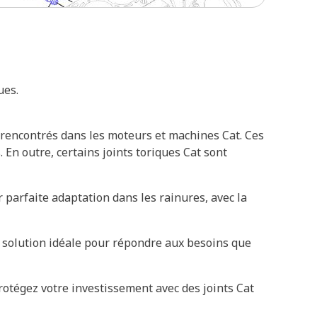
ues.
 rencontrés dans les moteurs et machines Cat. Ces
. En outre, certains joints toriques Cat sont
parfaite adaptation dans les rainures, avec la
la solution idéale pour répondre aux besoins que
rotégez votre investissement avec des joints Cat