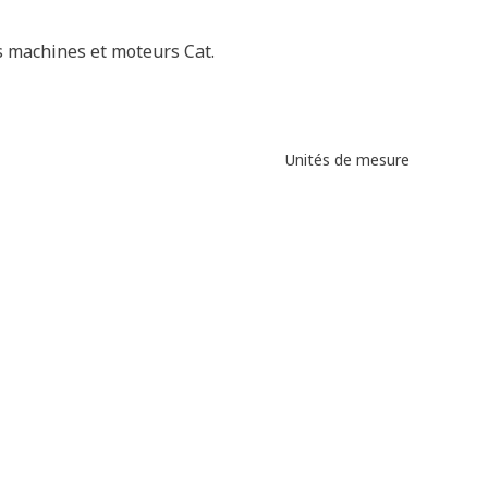
s machines et moteurs Cat.
Unités de mesure