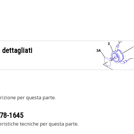
 dettagliati
izione per questa parte.
78-1645
ristiche tecniche per questa parte.