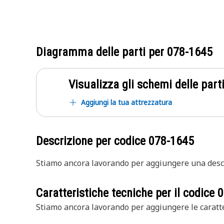
Diagramma delle parti per
078-1645
Visualizza gli schemi delle parti
Aggiungi la tua attrezzatura
Descrizione per codice
078-1645
Stiamo ancora lavorando per aggiungere una descr
Caratteristiche tecniche per il codice
0
Stiamo ancora lavorando per aggiungere le caratte