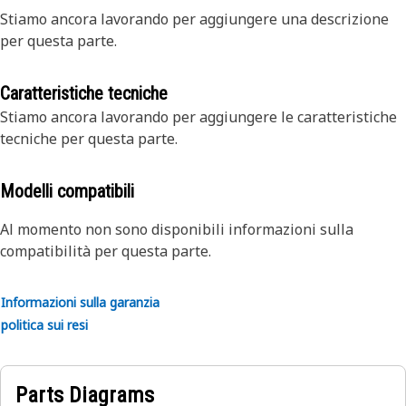
Stiamo ancora lavorando per aggiungere una descrizione
per questa parte.
Caratteristiche tecniche
Stiamo ancora lavorando per aggiungere le caratteristiche
tecniche per questa parte.
Modelli compatibili
Al momento non sono disponibili informazioni sulla
compatibilità per questa parte.
Informazioni sulla garanzia
politica sui resi
Parts Diagrams