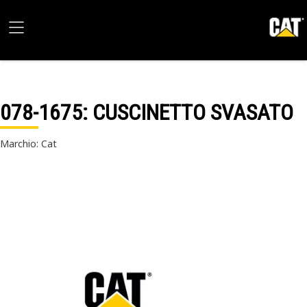
078-1675
: CUSCINETTO SVASATO
Marchio: Cat