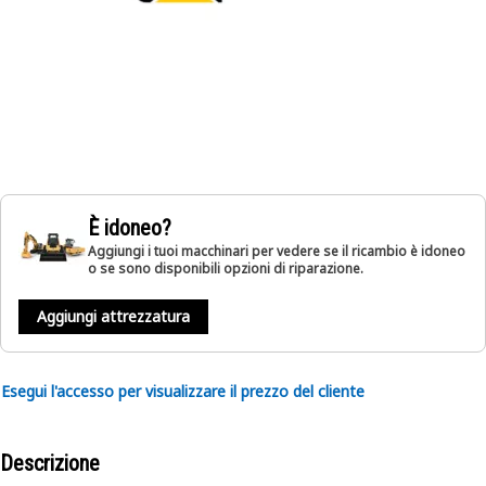
È idoneo?
Aggiungi i tuoi macchinari per vedere se il ricambio è idoneo
o se sono disponibili opzioni di riparazione.
Aggiungi attrezzatura
Esegui l'accesso per visualizzare il prezzo del cliente
Descrizione