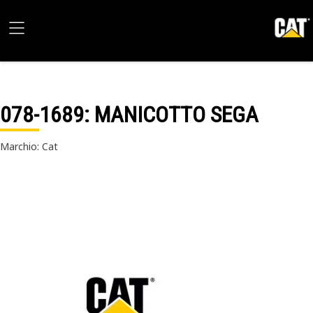
078-1689
: MANICOTTO SEGA
Marchio: Cat