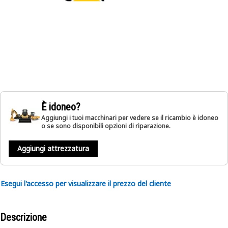
È idoneo?
Aggiungi i tuoi macchinari per vedere se il ricambio è idoneo
o se sono disponibili opzioni di riparazione.
Aggiungi attrezzatura
Esegui l'accesso per visualizzare il prezzo del cliente
Descrizione