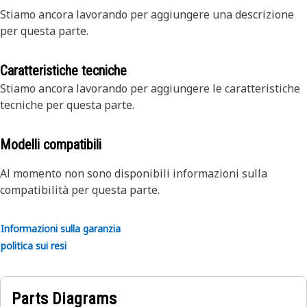
Stiamo ancora lavorando per aggiungere una descrizione
per questa parte.
Caratteristiche tecniche
Stiamo ancora lavorando per aggiungere le caratteristiche
tecniche per questa parte.
Modelli compatibili
Al momento non sono disponibili informazioni sulla
compatibilità per questa parte.
Informazioni sulla garanzia
politica sui resi
Parts Diagrams