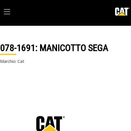
078-1691
: MANICOTTO SEGA
Marchio: Cat