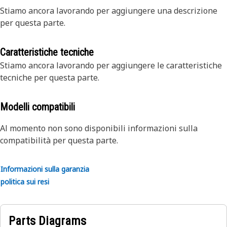
Stiamo ancora lavorando per aggiungere una descrizione
per questa parte.
Caratteristiche tecniche
Stiamo ancora lavorando per aggiungere le caratteristiche
tecniche per questa parte.
Modelli compatibili
Al momento non sono disponibili informazioni sulla
compatibilità per questa parte.
Informazioni sulla garanzia
politica sui resi
Parts Diagrams