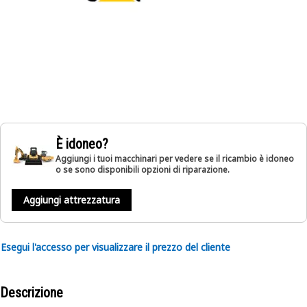
È idoneo?
Aggiungi i tuoi macchinari per vedere se il ricambio è idoneo
o se sono disponibili opzioni di riparazione.
Aggiungi attrezzatura
Esegui l'accesso per visualizzare il prezzo del cliente
Descrizione