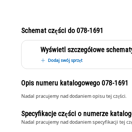
Schemat części do
078-1691
Wyświetl szczegółowe schematy
Dodaj swój sprzęt
Opis numeru katalogowego
078-1691
Nadal pracujemy nad dodaniem opisu tej części.
Specyfikacje części o numerze katal
Nadal pracujemy nad dodaniem specyfikacji tej czę