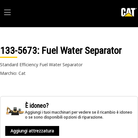
133-5673
: Fuel Water Separator
Standard Efficiency Fuel Water Separator
Marchio: Cat
È idoneo?
Aggiungi i tuoi macchinari per vedere se il ricambio è idoneo
o se sono disponibili opzioni di riparazione.
Aggiungi attrezzatura