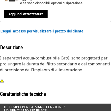
o se sono disponibili opzioni di riparazione.
Aggiungi attrezzatura
Esegui l'accesso per visualizzare il prezzo del cliente
Descrizione
I separatori acqua/combustibile Cat® sono progettati per
prolungare la durata del filtro secondario e dei componenti
di precisione dell'impianto di alimentazione.
Caratteristiche tecniche
IL TEMPO PER LA MANUTENZIONE?
LO RENDIAMO SEMPLICE