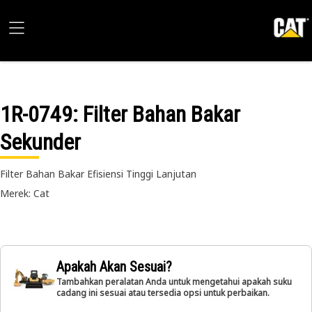
1R-0749
: Filter Bahan Bakar
Sekunder
Filter Bahan Bakar Efisiensi Tinggi Lanjutan
Merek: Cat
Apakah Akan Sesuai?
Tambahkan peralatan Anda untuk mengetahui apakah suku
cadang ini sesuai atau tersedia opsi untuk perbaikan.