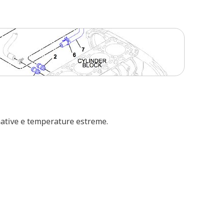
gnative e temperature estreme.