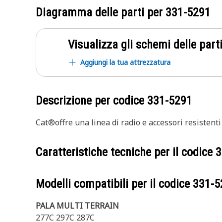
Diagramma delle parti per
331-5291
Visualizza gli schemi delle parti
Aggiungi la tua attrezzatura
Descrizione per codice
331-5291
Cat®offre una linea di radio e accessori resisten
Caratteristiche tecniche per il codice
3
Modelli compatibili per il codice
331-5
PALA MULTI TERRAIN
277C 297C 287C