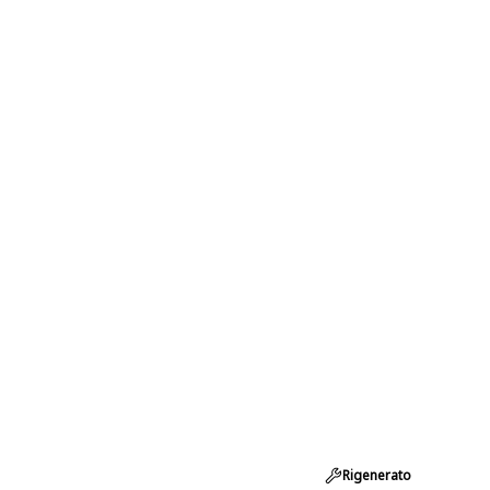
Rigenerato