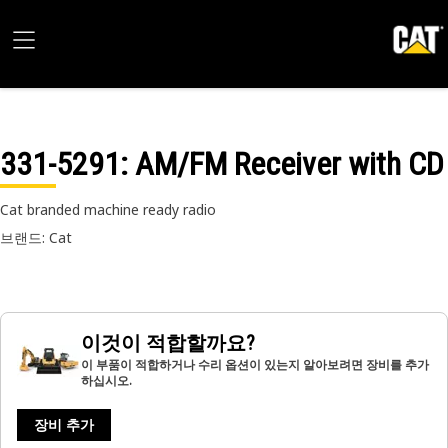
331-5291
: AM/FM Receiver with CD
Cat branded machine ready radio
브랜드: Cat
이것이 적합할까요?
이 부품이 적합하거나 수리 옵션이 있는지 알아보려면 장비를 추가
하십시오.
장비 추가