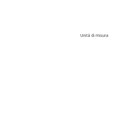
Unità di misura