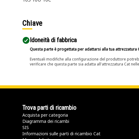
Chiave
Idoneità di fabbrica
Questa parte è progettata per adattarsi alla tua attrezzatura C
Eventuali modifiche alla configurazione del produttore potreb
verificare che questa parte sia adatta all'attrezzatura Cat nell
Trova parti di ricambio
Acquista per categoria
Diagramma dei ricambi
SIS
Informazioni sulle parti di ricambio Cat