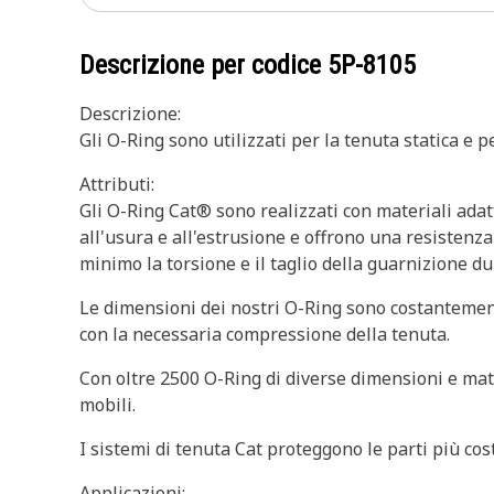
Descrizione per codice
5P-8105
Descrizione:
Gli O-Ring sono utilizzati per la tenuta statica e 
Attributi:
Gli O-Ring Cat® sono realizzati con materiali adatt
all'usura e all'estrusione e offrono una resistenza
minimo la torsione e il taglio della guarnizione du
Le dimensioni dei nostri O-Ring sono costantement
con la necessaria compressione della tenuta.
Con oltre 2500 O-Ring di diverse dimensioni e mater
mobili.
I sistemi di tenuta Cat proteggono le parti più cos
Applicazioni: