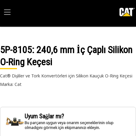
5P-8105
: 240,6 mm İç Çaplı Silikon
O-Ring Keçesi
Cat® Dişliler ve Tork Konvertörleri için Silikon Kauçuk O-Ring Keçesi
Marka: Cat
Uyum Sağlar mı?
Bu parçanın uygun veya onarım seçeneklerinin olup
olmadığını görmek için ekipmanınızı ekleyin.