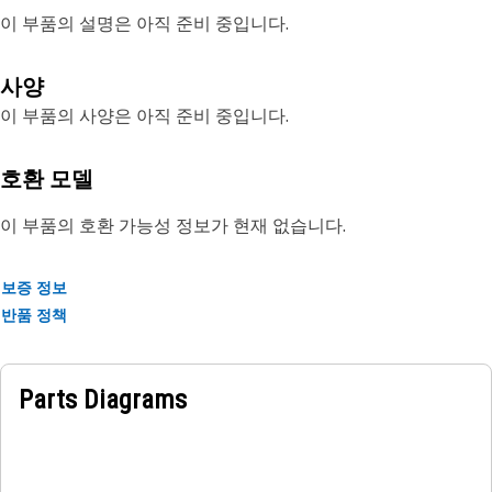
이 부품의 설명은 아직 준비 중입니다.
사양
이 부품의 사양은 아직 준비 중입니다.
호환 모델
이 부품의 호환 가능성 정보가 현재 없습니다.
보증 정보
반품 정책
Parts Diagrams