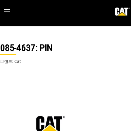
085-4637
: PIN
브랜드: Cat