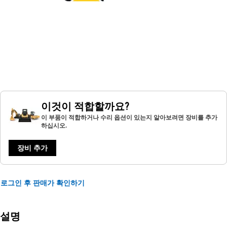
이것이 적합할까요?
이 부품이 적합하거나 수리 옵션이 있는지 알아보려면 장비를 추가
하십시오.
장비 추가
로그인 후 판매가 확인하기
설명