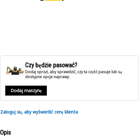
Czy będzie pasować?
Dodaj sprzęt, aby sprawdzić, czy ta część pasuje lub są
dostępne opcje naprawy.
Dodaj maszynę
Zaloguj się, aby wyświetlić cenę klienta
Opis