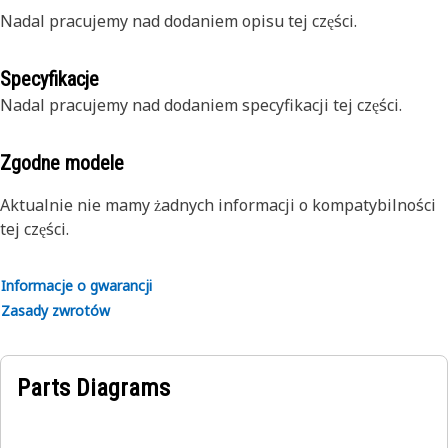
Nadal pracujemy nad dodaniem opisu tej części.
Specyfikacje
Nadal pracujemy nad dodaniem specyfikacji tej części.
Zgodne modele
Aktualnie nie mamy żadnych informacji o kompatybilności
tej części.
Informacje o gwarancji
Zasady zwrotów
Parts Diagrams