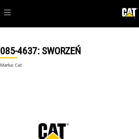
085-4637
: SWORZEŃ
Marka: Cat