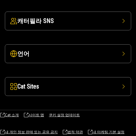
캐터필라 SNS
언어
Cat Sites
Cat 소개
사이트 맵
쿠키 설정 업데이트
내 개인 정보 판매 또는 공유 금지
법적 약관
내 마케팅 기본 설정