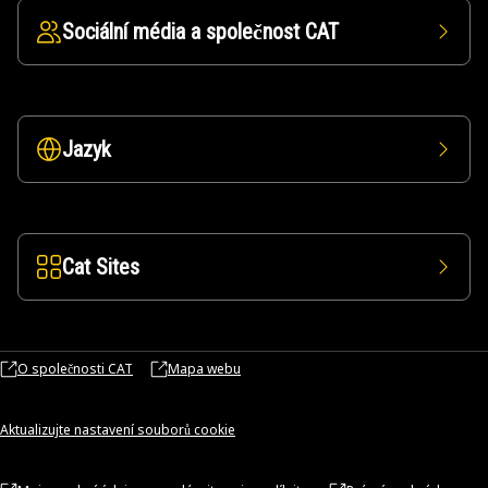
Sociální média a společnost CAT
Jazyk
Cat Sites
O společnosti CAT
Mapa webu
Aktualizujte nastavení souborů cookie