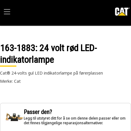
163-1883
: 24 volt rød LED-
indikatorlampe
Cat® 24-volts gul LED indikatorlampe på førerplassen
Merke: Cat
Passer den?
Legg til utstyret ditt for å se om denne delen passer eller om
det finnes tilgjengelige reparasjonsalternativer.