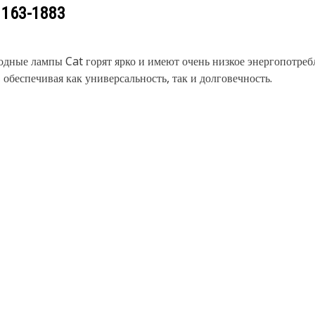
у
163-1883
дные лампы Cat горят ярко и имеют очень низкое энергопотреб
обеспечивая как универсальность, так и долговечность.