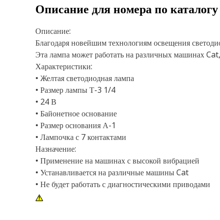
Описание для номера по каталог
Описание:
Благодаря новейшим технологиям освещения светодио
Эта лампа может работать на различных машинах Cat, 
Характеристики:
• Желтая светодиодная лампа
• Размер лампы Т-3 1/4
• 24 В
• Байонетное основание
• Размер основания А-1
• Лампочка с 7 контактами
Назначение:
• Применение на машинах с высокой вибрацией
• Устанавливается на различные машины Cat
• Не будет работать с диагностическими приводами