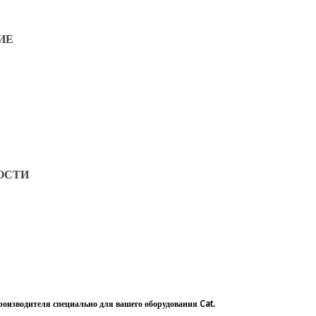
ИЕ
ОСТИ
роизводителя специально для вашего оборудования Cat.