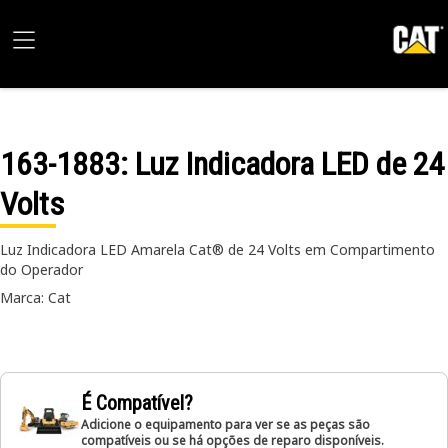
163-1883
: Luz Indicadora LED de 24
Volts
Luz Indicadora LED Amarela Cat® de 24 Volts em Compartimento
do Operador
Marca: Cat
É Compatível?
Adicione o equipamento para ver se as peças são
compatíveis ou se há opções de reparo disponíveis.