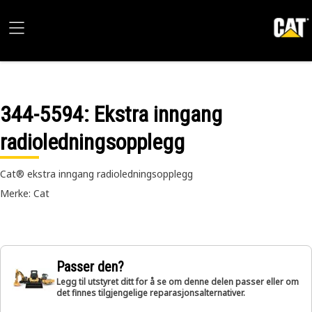
344-5594
: Ekstra inngang
radioledningsopplegg
Cat® ekstra inngang radioledningsopplegg
Merke: Cat
Passer den?
Legg til utstyret ditt for å se om denne delen passer eller om
det finnes tilgjengelige reparasjonsalternativer.