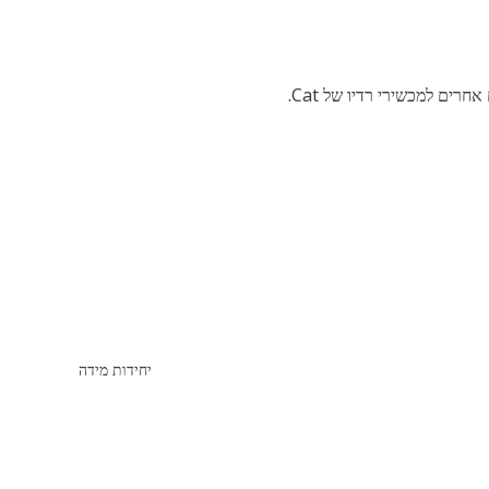
יחידות מידה