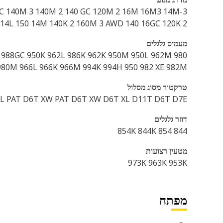
C 140M 3 140M 2 140 GC 120M 2 16M 16M3 14M-3
14L 150 14M 140K 2 160M 3 AWD 140 16GC 120K 2
מעמיס גלגלים
982 988GC 950K 962L 986K 962K 950M 950L 962M
 980M 966L 966K 966M 994K 994H 950 982 XE 982M
טרקטור מסוג מסלול
L PAT D6T XW PAT D6T XW D6T XL D11T D6T D7E
דוזר גלגלים
844 854 854K 844K
מטעין רצועות
973K 963K 953K
מפתח