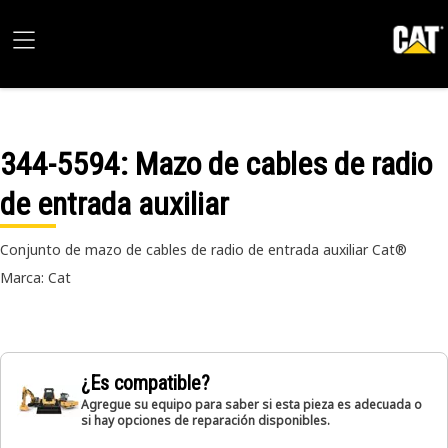
344-5594
: Mazo de cables de radio
de entrada auxiliar
Conjunto de mazo de cables de radio de entrada auxiliar Cat®
Marca: Cat
¿Es compatible?
Agregue su equipo para saber si esta pieza es adecuada o
si hay opciones de reparación disponibles.