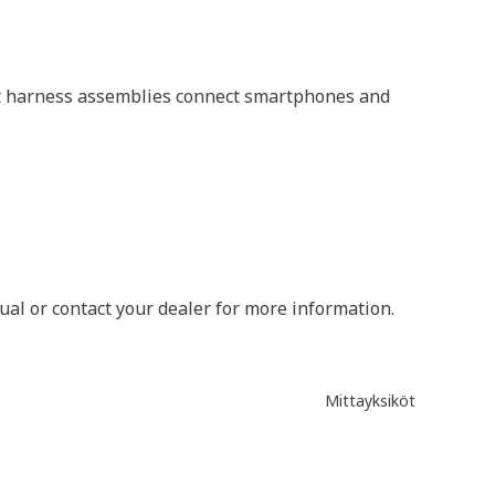
nput harness assemblies connect smartphones and
al or contact your dealer for more information.
Mittayksiköt