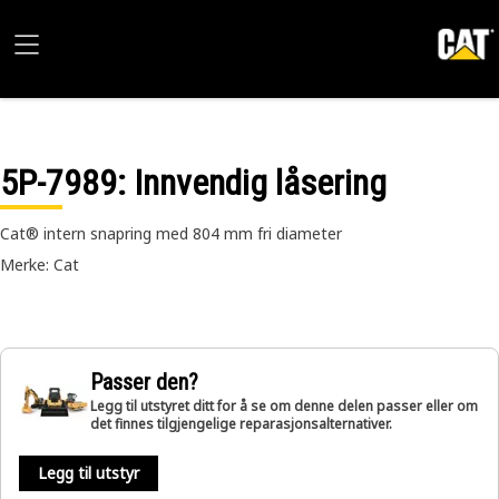
5P-7989
: Innvendig låsering
Cat® intern snapring med 804 mm fri diameter
Merke: Cat
Passer den?
Legg til utstyret ditt for å se om denne delen passer eller om
det finnes tilgjengelige reparasjonsalternativer.
Legg til utstyr