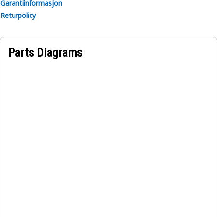
Garantiinformasjon
Returpolicy
Parts Diagrams