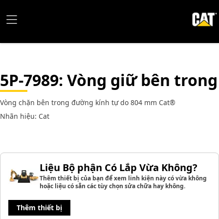
5P-7989
: Vòng giữ bên trong
Vòng chặn bên trong đường kính tự do 804 mm Cat®
Nhãn hiệu: Cat
Liệu Bộ phận Có Lắp Vừa Không?
Thêm thiết bị của bạn để xem linh kiện này có vừa không
hoặc liệu có sẵn các tùy chọn sửa chữa hay không.
Thêm thiết bị