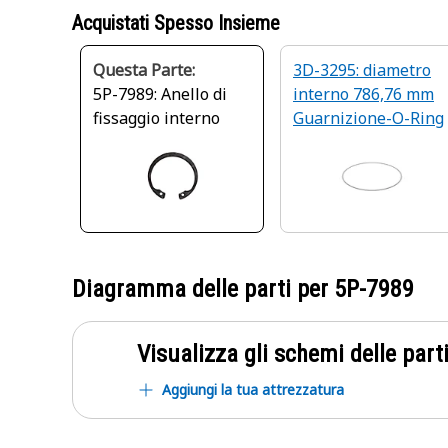
Acquistati Spesso Insieme
Questa Parte:
3D-3295: diametro
5P-7989: Anello di
interno 786,76 mm
fissaggio interno
Guarnizione-O-Ring
Diagramma delle parti per
5P-7989
Visualizza gli schemi delle parti
Aggiungi la tua attrezzatura