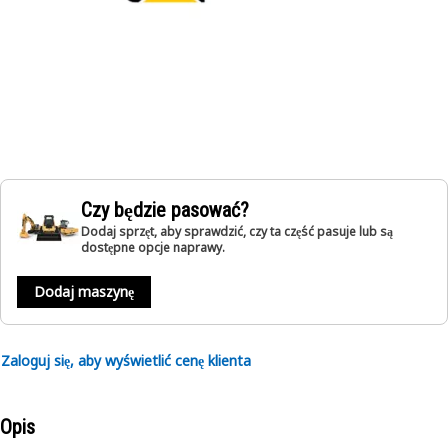
Czy będzie pasować?
Dodaj sprzęt, aby sprawdzić, czy ta część pasuje lub są
dostępne opcje naprawy.
Dodaj maszynę
Zaloguj się, aby wyświetlić cenę klienta
Opis