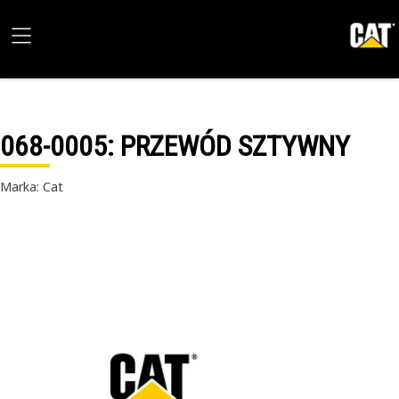
068-0005
: PRZEWÓD SZTYWNY
Marka: Cat