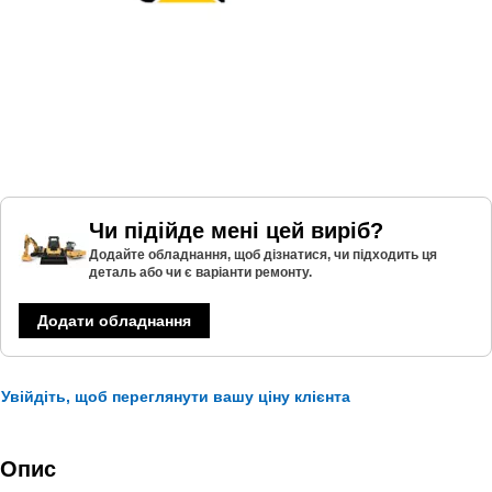
Чи підійде мені цей виріб?
Додайте обладнання, щоб дізнатися, чи підходить ця
деталь або чи є варіанти ремонту.
Додати обладнання
Увійдіть, щоб переглянути вашу ціну клієнта
Опис