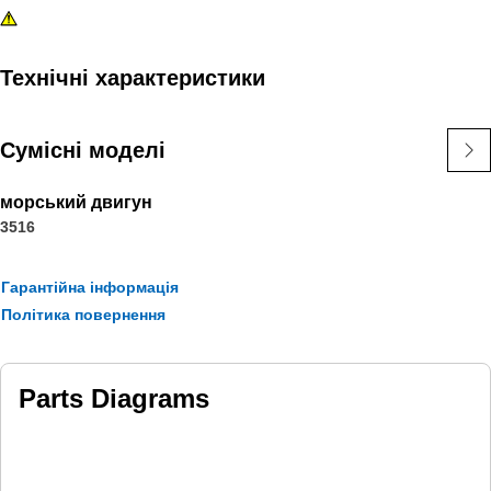
Технічні характеристики
Сумісні моделі
морський двигун
3516
Гарантійна інформація
Політика повернення
Parts Diagrams