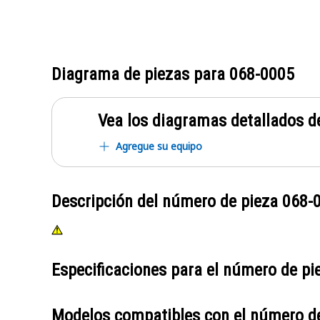
Diagrama de piezas para
068-0005
Vea los diagramas detallados de
Agregue su equipo
Descripción del número de pieza
068-
Especificaciones para el número de p
Modelos compatibles con el número d