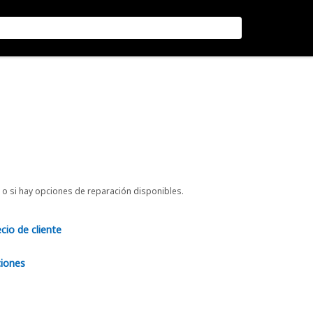
o si hay opciones de reparación disponibles.
ecio de cliente
ciones