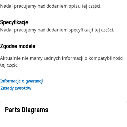
Nadal pracujemy nad dodaniem opisu tej części.
Specyfikacje
Nadal pracujemy nad dodaniem specyfikacji tej części.
Zgodne modele
Aktualnie nie mamy żadnych informacji o kompatybilności
tej części.
Informacje o gwarancji
Zasady zwrotów
Parts Diagrams