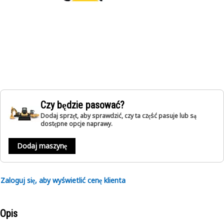
Czy będzie pasować?
Dodaj sprzęt, aby sprawdzić, czy ta część pasuje lub są
dostępne opcje naprawy.
Dodaj maszynę
Zaloguj się, aby wyświetlić cenę klienta
Opis