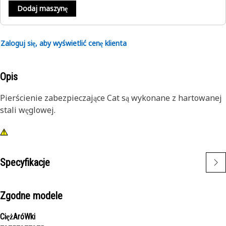
Dodaj maszynę
Zaloguj się, aby wyświetlić cenę klienta
Opis
Pierścienie zabezpieczające Cat są wykonane z hartowanej
stali węglowej.
Specyfikacje
Zgodne modele
CiężAróWki