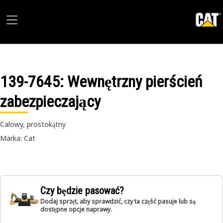
139-7645
: Wewnętrzny pierścień
zabezpieczający
Calowy, prostokątny
Marka: Cat
Czy będzie pasować?
Dodaj sprzęt, aby sprawdzić, czy ta część pasuje lub są
dostępne opcje naprawy.