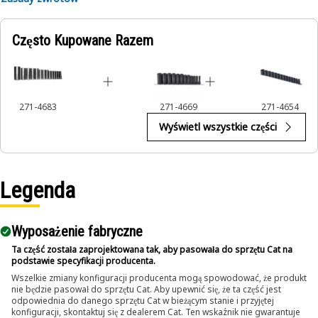
Często Kupowane Razem
271-4683
271-4669
271-4654
Wyświetl wszystkie części
Legenda
Wyposażenie fabryczne
Ta część została zaprojektowana tak, aby pasowała do sprzętu Cat na
podstawie specyfikacji producenta.
Wszelkie zmiany konfiguracji producenta mogą spowodować, że produkt
nie będzie pasował do sprzętu Cat. Aby upewnić się, że ta część jest
odpowiednia do danego sprzętu Cat w bieżącym stanie i przyjętej
konfiguracji, skontaktuj się z dealerem Cat. Ten wskaźnik nie gwarantuje