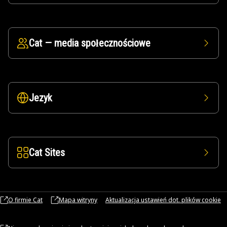
Cat — media społecznościowe
Jezyk
Cat Sites
O firmie Cat
Mapa witryny
Aktualizacja ustawień dot. plików cookie