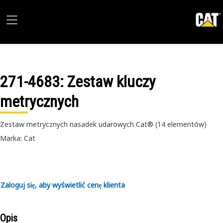
271-4683
: Zestaw kluczy
metrycznych
Zestaw metrycznych nasadek udarowych Cat® (14 elementów)
Marka: Cat
Zaloguj się, aby wyświetlić cenę klienta
Opis